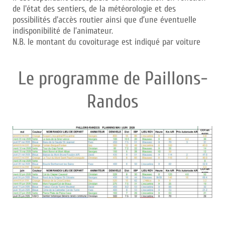
de l'état des sentiers, de la météorologie et des
possibilités d'accès routier ainsi que d’une éventuelle
indisponibilité de l’animateur.
N.B. le montant du covoiturage est indiqué par voiture
Le programme de Paillons-
Randos