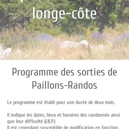
longe-côte
Programme des sorties de
Paillons-Randos
Le programme est établi pour une durée de deux mois.
Il indique les dates, lieux et horaires des randonnée ainsi
que leur difficulté (I.B.P.)
Il est cependant susceptible de modification en fonction