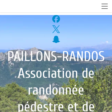
PAILLONS-RANDOS
Association de
randonnée
pédestre et de